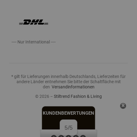
---- Nur International ----
* gilt für Lieferungen innerhalb Deutschlands, Lieferzeiten für
andere Länder entnehmen Sie bitte der Schaltfläche mit
den
Versandinformationen
© 2026 –
Stiltrend Fashion & Living
KUNDENBEWERTUNGEN
5/5