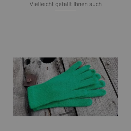
Vielleicht gefällt Ihnen auch