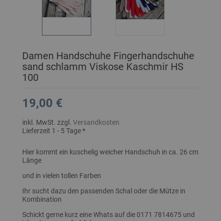
Damen Handschuhe Fingerhandschuhe
sand schlamm Viskose Kaschmir HS
100
19,00 €
inkl. MwSt. zzgl.
Versandkosten
Lieferzeit 1 - 5 Tage *
Hier kommt ein kuschelig weicher Handschuh in ca. 26 cm
Länge
und in vielen tollen Farben
Ihr sucht dazu den passenden Schal oder die Mütze in
Kombination
Schickt gerne kurz eine Whats auf die 0171 7814675 und