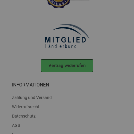
Vertrag widerrufen
INFORMATIONEN
Zahlung und Versand
Widerrufsrecht
Datenschutz
AGB