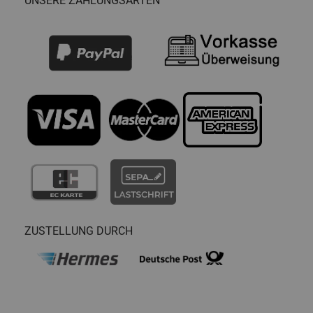
UNSERE ZAHLUNGSARTEN
ZUSTELLUNG DURCH