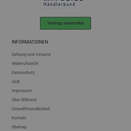
Vertrag widerrufen
INFORMATIONEN
Zahlung und Versand
Widerrufsrecht
Datenschutz
AGB
Impressum
Über Stiltrend
Umweltfreundlichkeit
Kontakt
Sitemap