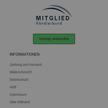
Vertrag widerrufen
INFORMATIONEN
Zahlung und Versand
Widerrufsrecht
Datenschutz
AGB
Impressum
Über Stiltrend