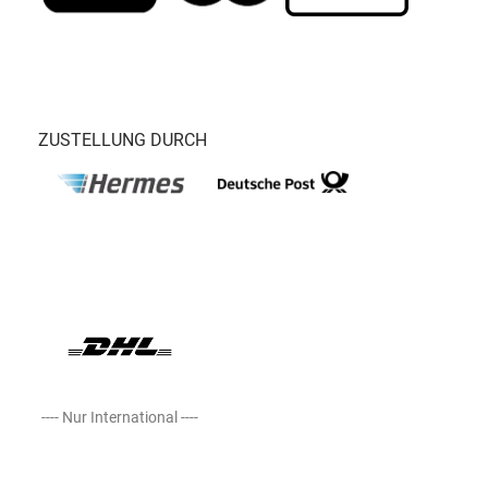
ZUSTELLUNG DURCH
---- Nur International ----