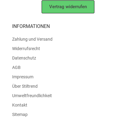
Vertrag widerrufen
INFORMATIONEN
Zahlung und Versand
Widerrufsrecht
Datenschutz
AGB
Impressum
Über Stiltrend
Umweltfreundlichkeit
Kontakt
Sitemap