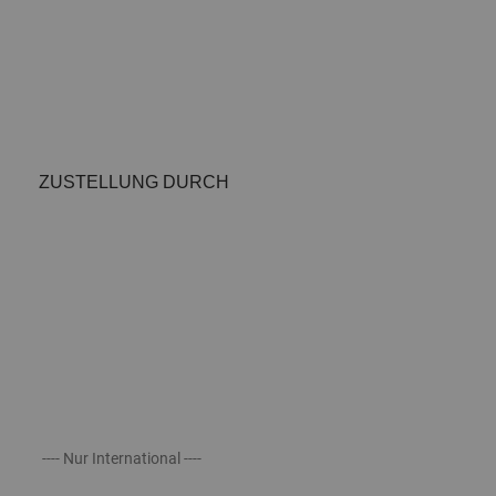
ZUSTELLUNG DURCH
---- Nur International ----