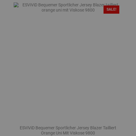
SALE!
ESViViD Bequemer Sportlicher Jersey Blazer Tailliert
Orange Uni Mit Viskose 9800