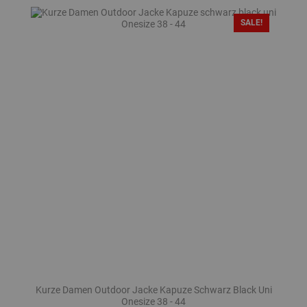
SALE!
Kurze Damen Outdoor Jacke Kapuze Schwarz Black Uni
Onesize 38 - 44