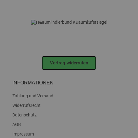
Vertrag widerrufen
INFORMATIONEN
Zahlung und Versand
Widerrufsrecht
Datenschutz
AGB
Impressum