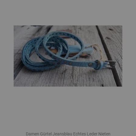
Damen Gürtel Jeansblau Echtes Leder Nieten