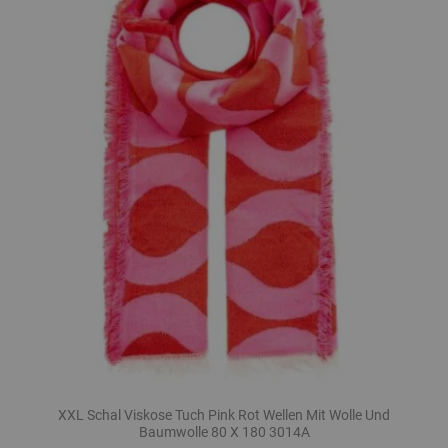
XXL Schal Viskose Tuch Pink Rot Wellen Mit Wolle Und
Baumwolle 80 X 180 3014A