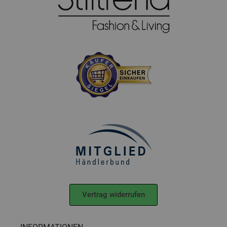
Vertrag widerrufen