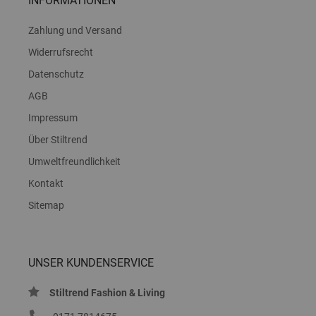
INFORMATIONEN
Zahlung und Versand
Widerrufsrecht
Datenschutz
AGB
Impressum
Über Stiltrend
Umweltfreundlichkeit
Kontakt
Sitemap
UNSER KUNDENSERVICE
Stiltrend Fashion & Living