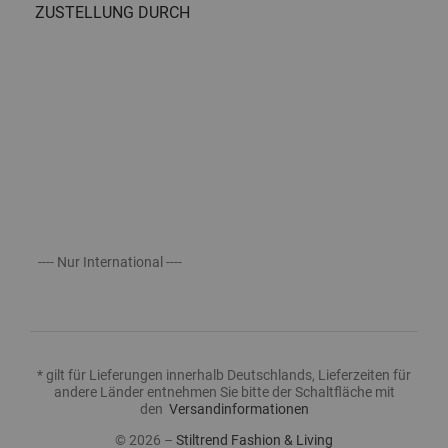
ZUSTELLUNG DURCH
---- Nur International ----
* gilt für Lieferungen innerhalb Deutschlands, Lieferzeiten für
andere Länder entnehmen Sie bitte der Schaltfläche mit
den
Versandinformationen
© 2026 –
Stiltrend Fashion & Living