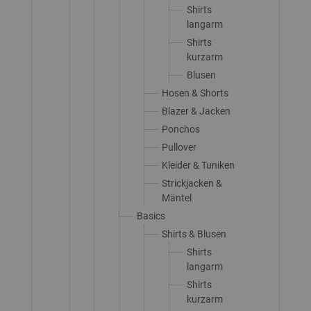
Shirts
langarm
Shirts
kurzarm
Blusen
Hosen & Shorts
Blazer & Jacken
Ponchos
Pullover
Kleider & Tuniken
Strickjacken &
Mäntel
Basics
Shirts & Blusen
Shirts
langarm
Shirts
kurzarm