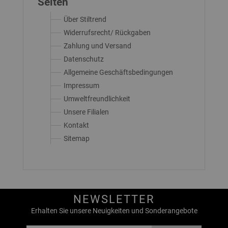
Seiten
Über Stiltrend
Widerrufsrecht/ Rückgaben
Zahlung und Versand
Datenschutz
Allgemeine Geschäftsbedingungen
Impressum
Umweltfreundlichkeit
Unsere Filialen
Kontakt
Sitemap
NEWSLETTER
Erhalten Sie unsere Neuigkeiten und Sonderangebote