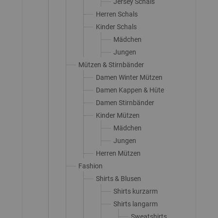
Jersey Schals
Herren Schals
Kinder Schals
Mädchen
Jungen
Mützen & Stirnbänder
Damen Winter Mützen
Damen Kappen & Hüte
Damen Stirnbänder
Kinder Mützen
Mädchen
Jungen
Herren Mützen
Fashion
Shirts & Blusen
Shirts kurzarm
Shirts langarm
Sweatshirts