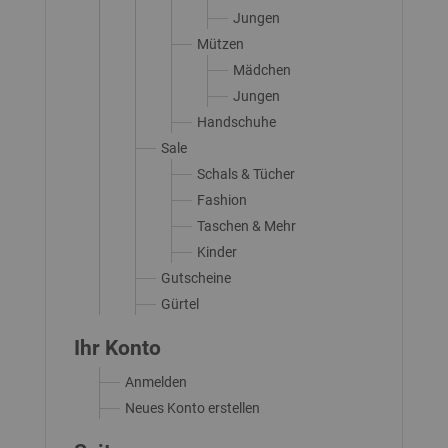
Jungen
Mützen
Mädchen
Jungen
Handschuhe
Sale
Schals & Tücher
Fashion
Taschen & Mehr
Kinder
Gutscheine
Gürtel
Ihr Konto
Anmelden
Neues Konto erstellen