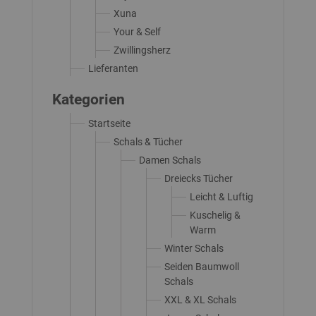
Xuna
Your & Self
Zwillingsherz
Lieferanten
Kategorien
Startseite
Schals & Tücher
Damen Schals
Dreiecks Tücher
Leicht & Luftig
Kuschelig &
Warm
Winter Schals
Seiden Baumwoll
Schals
XXL & XL Schals