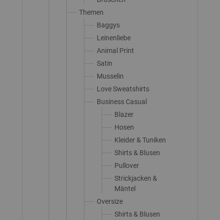
Themen
Baggys
Leinenliebe
Animal Print
Satin
Musselin
Love Sweatshirts
Business Casual
Blazer
Hosen
Kleider & Tuniken
Shirts & Blusen
Pullover
Strickjacken &
Mäntel
Oversize
Shirts & Blusen