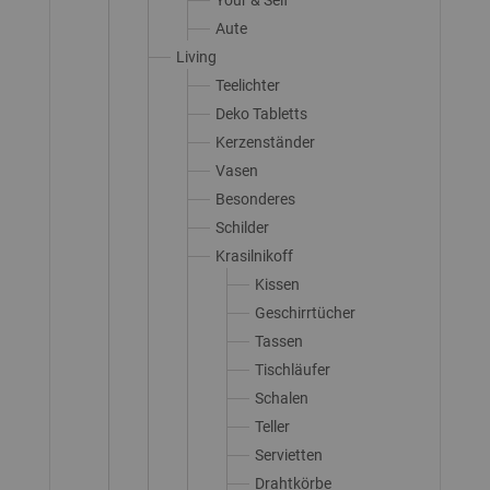
Aute
Living
Teelichter
Deko Tabletts
Kerzenständer
Vasen
Besonderes
Schilder
Krasilnikoff
Kissen
Geschirrtücher
Tassen
Tischläufer
Schalen
Teller
Servietten
Drahtkörbe