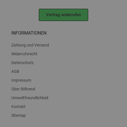
Vertrag widerrufen
INFORMATIONEN
Zahlung und Versand
Widerrufsrecht
Datenschutz
AGB
Impressum
Über Stiltrend
Umweltfreundlichkeit
Kontakt
Sitemap