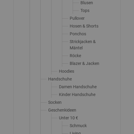
Blusen
Tops
Pullover
Hosen & Shorts
Ponchos
Strickjacken &
Mäntel
Röcke
Blazer & Jacken
Hoodies
Handschuhe
Damen Handschuhe
Kinder Handschuhe
Socken
Geschenkideen
Unter 10 €
Schmuck
Living