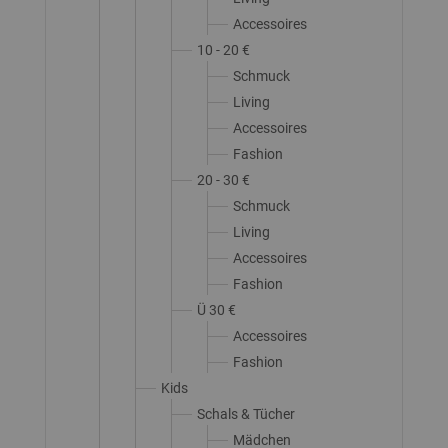
Accessoires
10 - 20 €
Schmuck
Living
Accessoires
Fashion
20 - 30 €
Schmuck
Living
Accessoires
Fashion
Ü 30 €
Accessoires
Fashion
Kids
Schals & Tücher
Mädchen