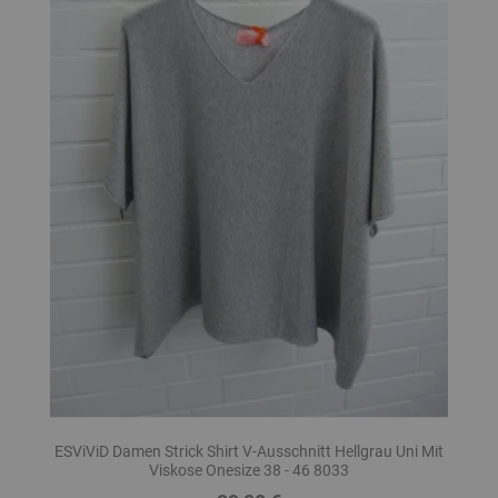
ESViViD Damen Strick Shirt V-Ausschnitt Hellgrau Uni Mit
Viskose Onesize 38 - 46 8033