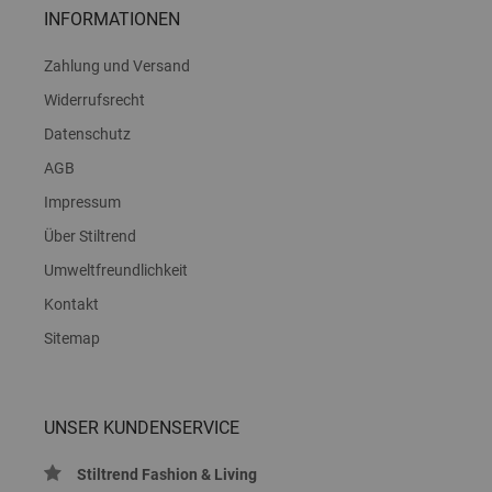
INFORMATIONEN
Zahlung und Versand
Widerrufsrecht
Datenschutz
AGB
Impressum
Über Stiltrend
Umweltfreundlichkeit
Kontakt
Sitemap
UNSER KUNDENSERVICE
Stiltrend Fashion & Living