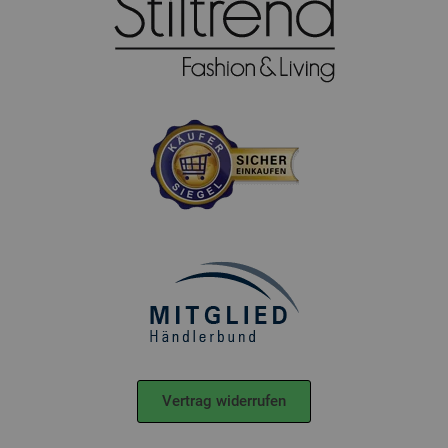
Vertrag widerrufen