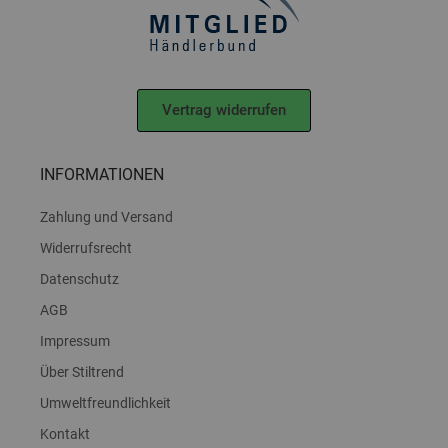
Vertrag widerrufen
INFORMATIONEN
Zahlung und Versand
Widerrufsrecht
Datenschutz
AGB
Impressum
Über Stiltrend
Umweltfreundlichkeit
Kontakt