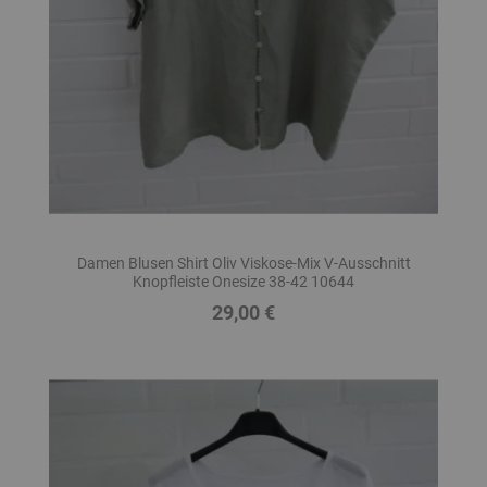
Damen Blusen Shirt Oliv Viskose-Mix V-Ausschnitt
Knopfleiste Onesize 38-42 10644
29,00 €
Preis