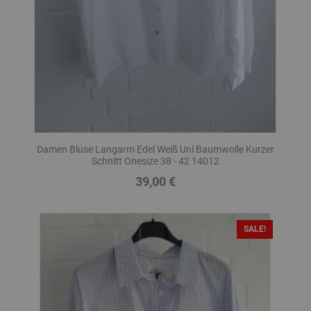
Damen Bluse Langarm Edel Weiß Uni Baumwolle Kurzer
Schnitt Onesize 38 - 42 14012
39,00 €
Preis
SALE!