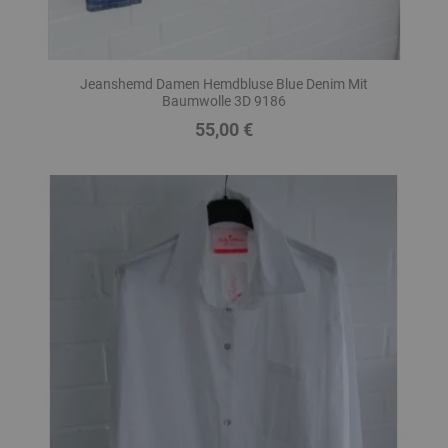
Jeanshemd Damen Hemdbluse Blue Denim Mit
Baumwolle 3D 9186
55,00 €
Preis