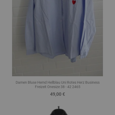
Damen Bluse Hemd Hellblau Uni Rotes Herz Business
Freizeit Onesize 38 - 42 2465
49,00 €
Preis