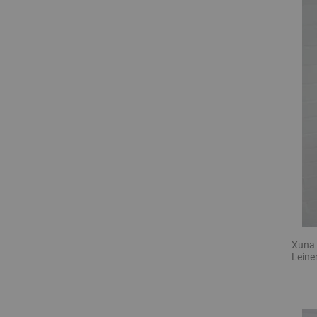
Xuna 
Leine