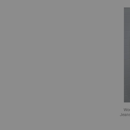
Wo
Jean