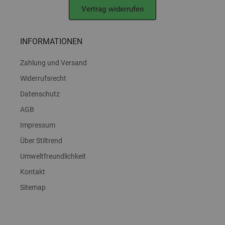
Vertrag widerrufen
INFORMATIONEN
Zahlung und Versand
Widerrufsrecht
Datenschutz
AGB
Impressum
Über Stiltrend
Umweltfreundlichkeit
Kontakt
Sitemap