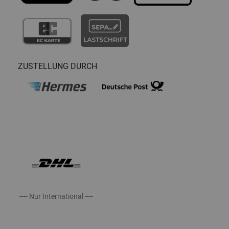
ZUSTELLUNG DURCH
---- Nur International ----