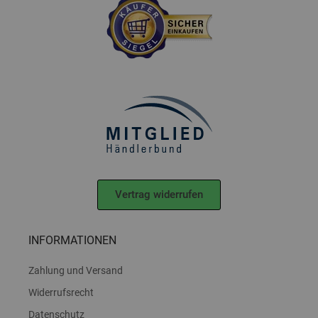
Vertrag widerrufen
INFORMATIONEN
Zahlung und Versand
Widerrufsrecht
Datenschutz