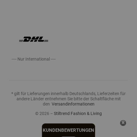
---- Nur International ----
* gilt für Lieferungen innerhalb Deutschlands, Lieferzeiten für
andere Länder entnehmen Sie bitte der Schaltfläche mit
den
Versandinformationen
© 2026 –
Stiltrend Fashion & Living
KUNDENBEWERTUNGEN