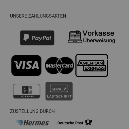
UNSERE ZAHLUNGSARTEN
ZUSTELLUNG DURCH