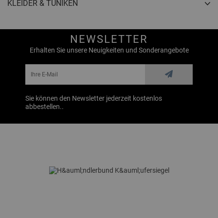
KLEIDER & TUNIKEN
NEWSLETTER
Erhalten Sie unsere Neuigkeiten und Sonderangebote
Sie können den Newsletter jederzeit kostenlos
abbestellen..