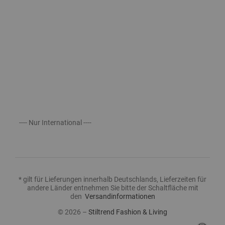
---- Nur International ----
* gilt für Lieferungen innerhalb Deutschlands, Lieferzeiten für
andere Länder entnehmen Sie bitte der Schaltfläche mit
den
Versandinformationen
© 2026 –
Stiltrend Fashion & Living