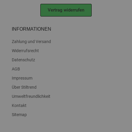
Vertrag widerrufen
INFORMATIONEN
Zahlung und Versand
Widerrufsrecht
Datenschutz
AGB
Impressum
Über Stiltrend
Umweltfreundlichkeit
Kontakt
Sitemap