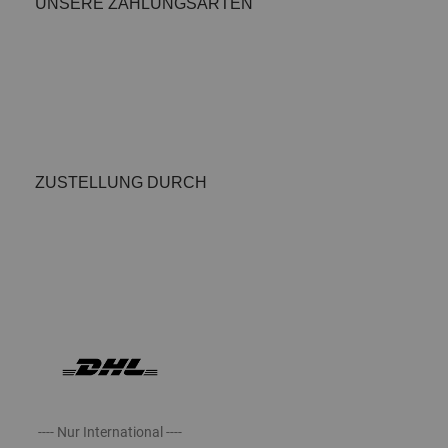
UNSERE ZAHLUNGSARTEN
ZUSTELLUNG DURCH
---- Nur International ----