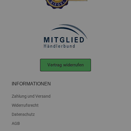
Vertrag widerrufen
INFORMATIONEN
Zahlung und Versand
Widerrufsrecht
Datenschutz
AGB