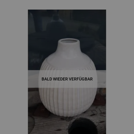
BALD WIEDER VERFÜGBAR