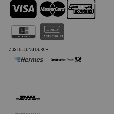
ZUSTELLUNG DURCH