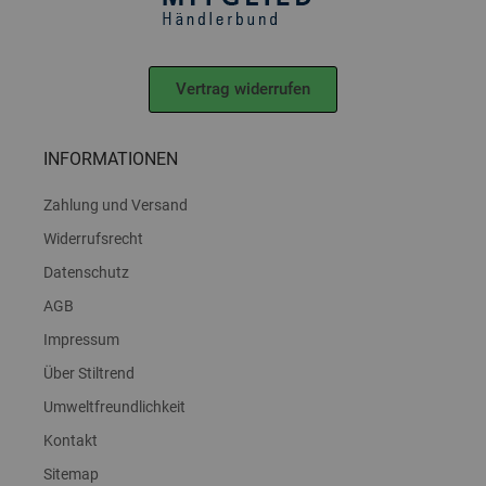
Vertrag widerrufen
INFORMATIONEN
Zahlung und Versand
Widerrufsrecht
Datenschutz
AGB
Impressum
Über Stiltrend
Umweltfreundlichkeit
Kontakt
Sitemap