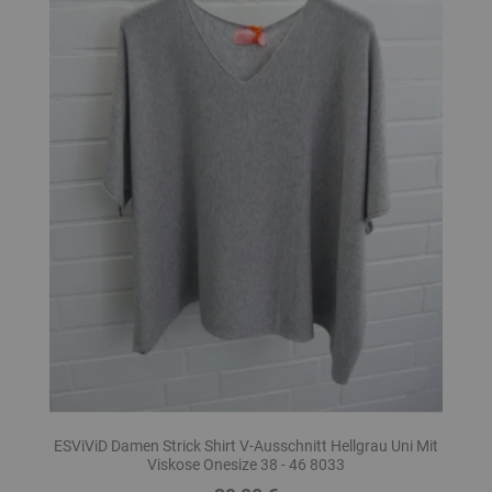
ESViViD Damen Strick Shirt V-Ausschnitt Hellgrau Uni Mit
Viskose Onesize 38 - 46 8033