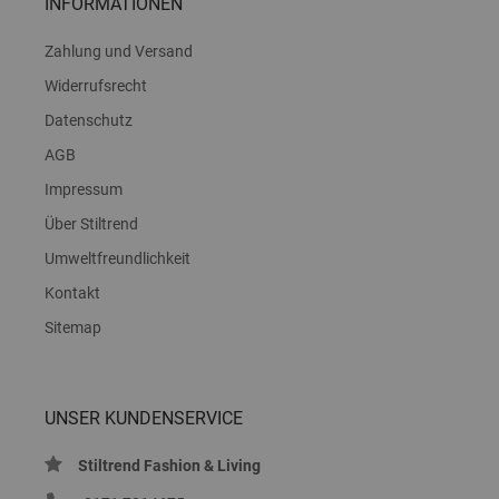
INFORMATIONEN
Zahlung und Versand
Widerrufsrecht
Datenschutz
AGB
Impressum
Über Stiltrend
Umweltfreundlichkeit
Kontakt
Sitemap
UNSER KUNDENSERVICE
Stiltrend Fashion & Living