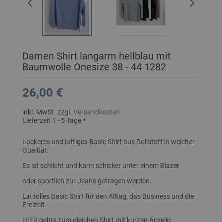
Damen Shirt langarm hellblau mit
Baumwolle Onesize 38 - 44 1282
26,00 €
inkl. MwSt. zzgl.
Versandkosten
Lieferzeit 1 - 5 Tage *
Lockeres und luftiges Basic Shirt aus Rollstoff in weicher
Qualität.
Es ist schlicht und kann schicker unter einem Blazer
oder sportlich zur Jeans getragen werden.
Ein tolles Basic Shirt für den Alltag, das Business und die
Freizeit.
HIER
gehts zum gleichen Shirt mit kurzen Ärmeln