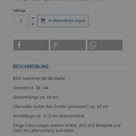
Menge

In Warenkorb legen
BESCHREIBUNG
Bitte beachten Sie die Maße:
Onesize ca. 38 - 44
Gesamtlänge: ca. 68 cm
Oberweite (unter den Ärmeln gemessen): ca. 62 cm
Ärmellänge: ca. 41,5 cm überschnitten
Einige Fotos zeigen weitere Artikel, sind sind Beispiele und
nicht im Lieferumfang enthalten