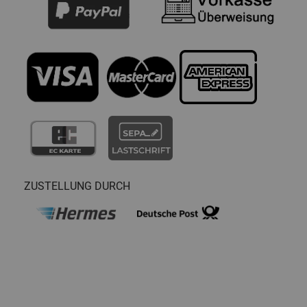
ZUSTELLUNG DURCH