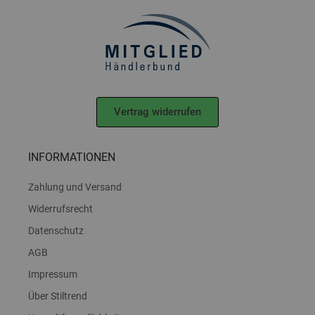
Vertrag widerrufen
INFORMATIONEN
Zahlung und Versand
Widerrufsrecht
Datenschutz
AGB
Impressum
Über Stiltrend