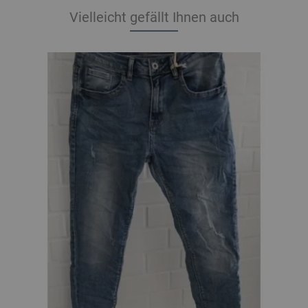
Vielleicht gefällt Ihnen auch