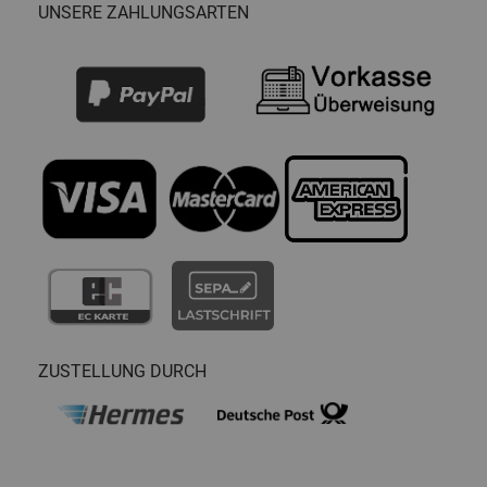
UNSERE ZAHLUNGSARTEN
ZUSTELLUNG DURCH