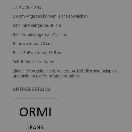
Gr. XL ca. 40 42
Die cm Angaben können leicht abweichen
Bein Innenlänge: ca, 48 cm
Bein Außenlänge: ca. 71,5 cm
Bundweite: ca. 40 cm
Bein/ Fußweite: ca, 18,5 cm
Schrittlänge: ca. 24 cm
Einige Fotos zeigen evtl. weitere Artikel, dies sind Beispiele
und nicht im Lieferumfang enthalten
ARTIKELDETAILS