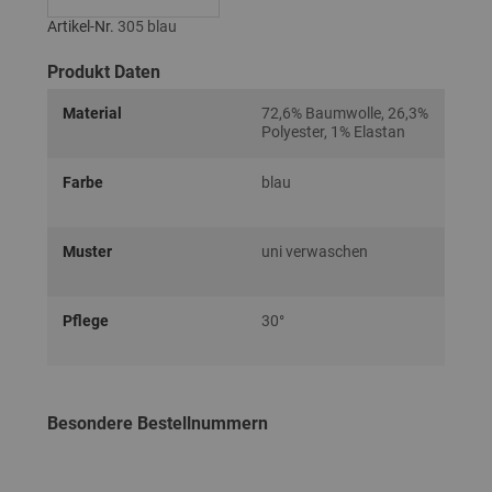
Artikel-Nr.
305 blau
Produkt Daten
Material
72,6% Baumwolle, 26,3%
Polyester, 1% Elastan
Farbe
blau
Muster
uni verwaschen
Pflege
30°
Besondere Bestellnummern