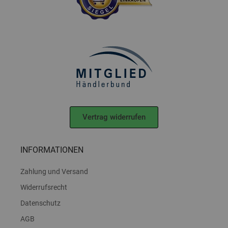
Vertrag widerrufen
INFORMATIONEN
Zahlung und Versand
Widerrufsrecht
Datenschutz
AGB