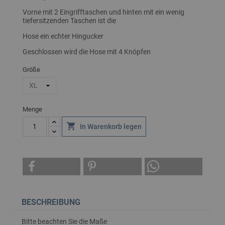
Vorne mit 2 Eingrifftaschen und hinten mit ein wenig
tiefersitzenden Taschen ist die
Hose ein echter Hingucker
Geschlossen wird die Hose mit 4 Knöpfen
Größe
Menge

In Warenkorb legen
BESCHREIBUNG
Bitte beachten Sie die Maße