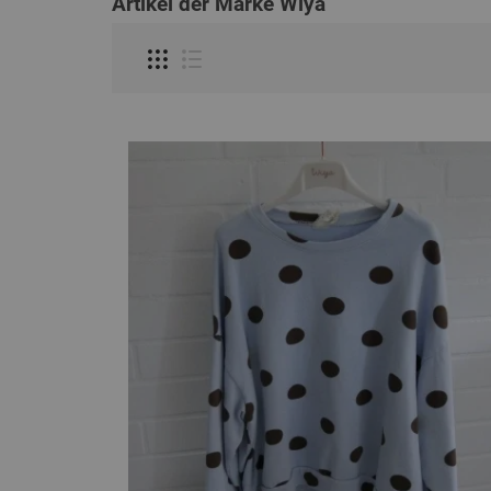
Artikel der Marke Wiya