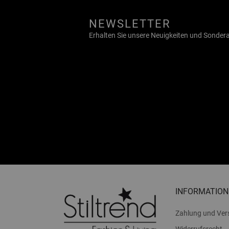
NEWSLETTER
Erhalten Sie unsere Neuigkeiten und Sonde
INFORMATION
Zahlung und Ver
Widerrufsrecht