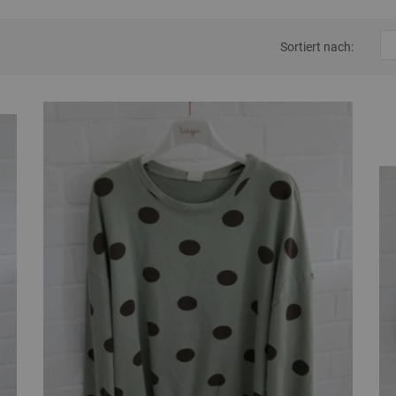
Sortiert nach: